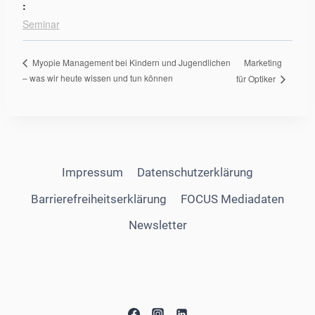
:
Seminar
Marketing
Myopie Management bei Kindern und Jugendlichen
– was wir heute wissen und tun können
für Optiker
Impressum
Datenschutzerklärung
Barrierefreiheitserklärung
FOCUS Mediadaten
Newsletter