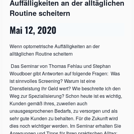
Auffälligkeiten an der alltäglichen
Routine scheitern
Mai 12, 2020
Wenn optometrische Auffälligkeiten an der
alltäglichen Routine scheitern
Das Seminar von Thomas Fehlau und Stephan
Woudboer gibt Antworten auf folgende Fragen: Was
ist sinnvolles Screening? Warum ist eine
Dienstleistung ihr Geld wert? Wie beschreite ich den
Weg zur Spezialisierung? Schon heute ist es wichtig,
Kunden gemäß ihres, zuweilen auch
unausgesprochenen Bedarfs, zu versorgen und als
sehr gute Kunden zu behalten. Für die Zukunft wird
dies noch wichtiger werden. Im Seminar erhalten Sie
Anregungen und Tipps für Ihren praktischen Alltag: