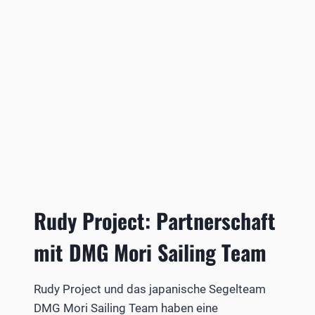
Rudy Project: Partnerschaft
mit DMG Mori Sailing Team
Rudy Project und das japanische Segelteam
DMG Mori Sailing Team haben eine