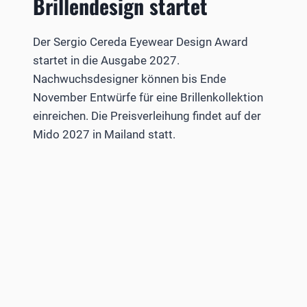
Brillendesign startet
Der Sergio Cereda Eyewear Design Award
startet in die Ausgabe 2027.
Nachwuchsdesigner können bis Ende
November Entwürfe für eine Brillenkollektion
einreichen. Die Preisverleihung findet auf der
Mido 2027 in Mailand statt.