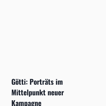
Götti: Porträts im
Mittelpunkt neuer
Kampagne