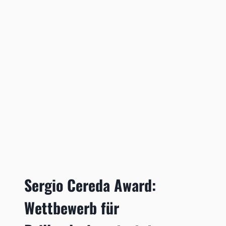
Sergio Cereda Award:
Wettbewerb für