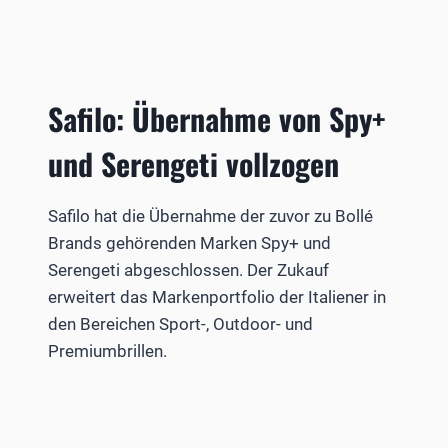
Safilo: Übernahme von Spy+
und Serengeti vollzogen
Safilo hat die Übernahme der zuvor zu Bollé
Brands gehörenden Marken Spy+ und
Serengeti abgeschlossen. Der Zukauf
erweitert das Markenportfolio der Italiener in
den Bereichen Sport-, Outdoor- und
Premiumbrillen.