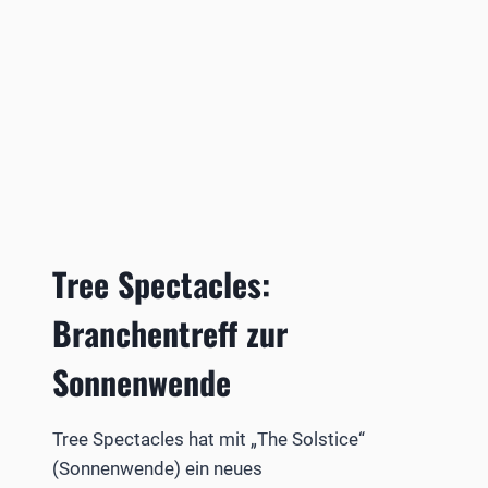
Tree Spectacles:
Branchentreff zur
Sonnenwende
Tree Spectacles hat mit „The Solstice“
(Sonnenwende) ein neues