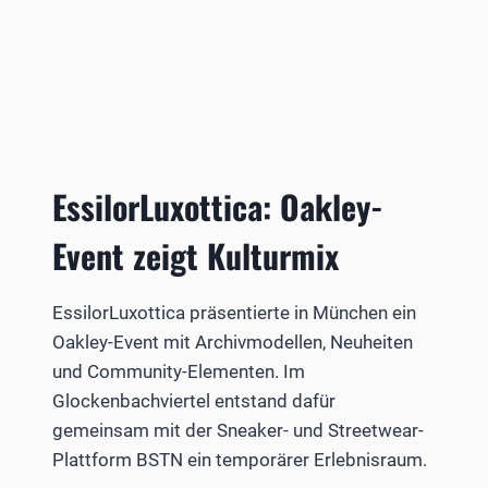
EssilorLuxottica: Oakley-
Event zeigt Kulturmix
EssilorLuxottica präsentierte in München ein
Oakley-Event mit Archivmodellen, Neuheiten
und Community-Elementen. Im
Glockenbachviertel entstand dafür
gemeinsam mit der Sneaker- und Streetwear-
Plattform BSTN ein temporärer Erlebnisraum.