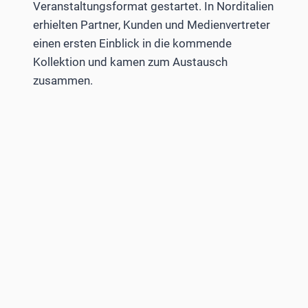
Veranstaltungsformat gestartet. In Norditalien
erhielten Partner, Kunden und Medienvertreter
einen ersten Einblick in die kommende
Kollektion und kamen zum Austausch
zusammen.