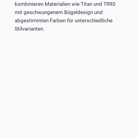
kombinieren Materialien wie Titan und TR90
mit geschwungenem Bügeldesign und
abgestimmten Farben für unterschiedliche
Stilvarianten.