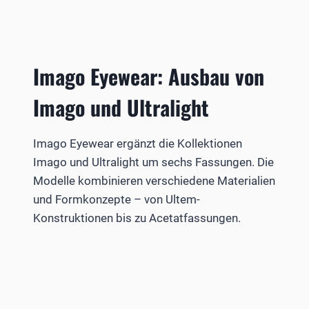
Imago Eyewear: Ausbau von
Imago und Ultralight
Imago Eyewear ergänzt die Kollektionen
Imago und Ultralight um sechs Fassungen. Die
Modelle kombinieren verschiedene Materialien
und Formkonzepte – von Ultem-
Konstruktionen bis zu Acetatfassungen.