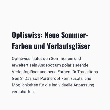
Optiswiss: Neue Sommer-
Farben und Verlaufsgläser
Optiswiss leutet den Sommer ein und
erweitert sein Angebot um polarisierende
Verlaufsgläser und neue Farben für Transitions
Gen S. Das soll Partneroptikern zusätzliche
Möglichkeiten für die individuelle Anpassung
verschaffen.