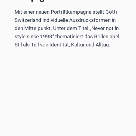
Mit einer neuen Porträtkampagne stellt Götti
Switzerland individuelle Ausdrucksformen in
den Mittelpunkt. Unter dem Titel „Never not in
style since 1998“ thematisiert das Brillenlabel
Stil als Teil von Identität, Kultur und Alltag.