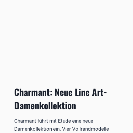
Charmant: Neue Line Art-
Damenkollektion
Charmant führt mit Etude eine neue
Damenkollektion ein. Vier Vollrandmodelle