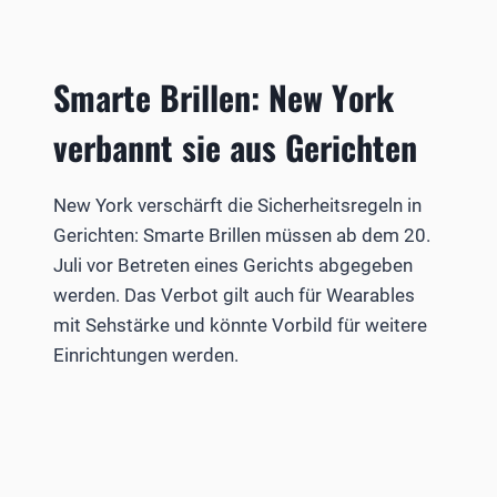
Smarte Brillen: New York
verbannt sie aus Gerichten
New York verschärft die Sicherheitsregeln in
Gerichten: Smarte Brillen müssen ab dem 20.
Juli vor Betreten eines Gerichts abgegeben
werden. Das Verbot gilt auch für Wearables
mit Sehstärke und könnte Vorbild für weitere
Einrichtungen werden.