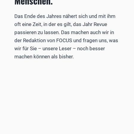
Menschen.
Das Ende des Jahres nähert sich und mit ihm
oft eine Zeit, in der es gilt, das Jahr Revue
passieren zu lassen. Das machen auch wir in
der Redaktion von FOCUS und fragen uns, was
wir für Sie – unsere Leser – noch besser
machen können als bisher.