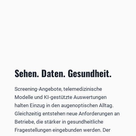
Sehen. Daten. Gesundheit.
Screening-Angebote, telemedizinische
Modelle und KI-gestützte Auswertungen
halten Einzug in den augenoptischen Alltag.
Gleichzeitig entstehen neue Anforderungen an
Betriebe, die stärker in gesundheitliche
Fragestellungen eingebunden werden. Der