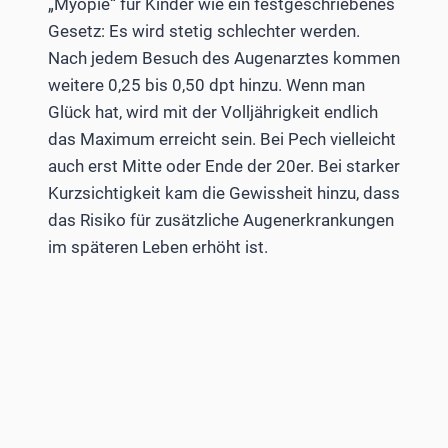
„Myopie“ für Kinder wie ein festgeschriebenes
Gesetz: Es wird stetig schlechter werden.
Nach jedem Besuch des Augenarztes kommen
weitere 0,25 bis 0,50 dpt hinzu. Wenn man
Glück hat, wird mit der Volljährigkeit endlich
das Maximum erreicht sein. Bei Pech vielleicht
auch erst Mitte oder Ende der 20er. Bei starker
Kurzsichtigkeit kam die Gewissheit hinzu, dass
das Risiko für zusätzliche Augenerkrankungen
im späteren Leben erhöht ist.