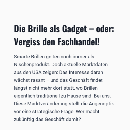
Die Brille als Gadget – oder:
Vergiss den Fachhandel!
Smarte Brillen gelten noch immer als
Nischenprodukt. Doch aktuelle Marktdaten
aus den USA zeigen: Das Interesse daran
wächst rasant – und das Geschäft findet
längst nicht mehr dort statt, wo Brillen
eigentlich traditionell zu Hause sind. Bei uns.
Diese Marktveränderung stellt die Augenoptik
vor eine strategische Frage: Wer macht
zukünftig das Geschäft damit?