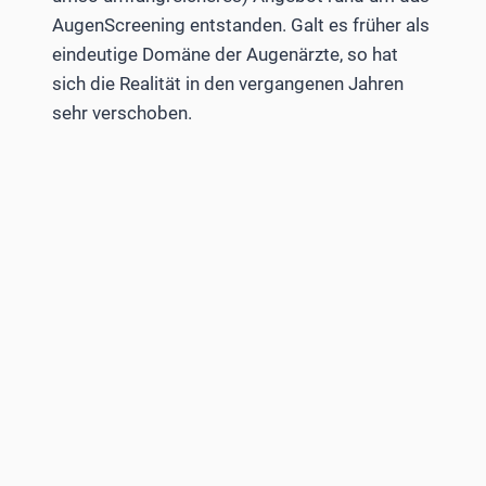
Augen­Screening entstanden. Galt es früher als
eindeutige Domäne der Augenärzte, so hat
sich die Realität in den vergangenen Jahren
sehr verschoben.