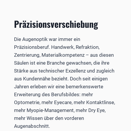
Präzisionsverschiebung
Die Augenoptik war immer ein
Präzisionsberuf. Handwerk, Refraktion,
Zentrierung, Materialkompetenz – aus diesen
Säulen ist eine Branche gewachsen, die ihre
Stärke aus technischer Exzellenz und zugleich
aus Kundennähe bezieht. Doch seit einigen
Jahren erleben wir eine bemerkenswerte
Erweiterung des Berufsbildes: mehr
Optometrie, mehr Eyecare, mehr Kontaktlinse,
mehr Myopie-Management, mehr Dry Eye,
mehr Wissen über den vorderen
Augenabschnitt.