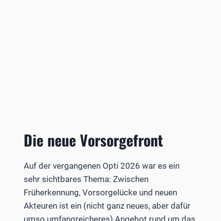
Die neue Vorsorgefront
Auf der vergangenen Opti 2026 war es ein
sehr sichtbares Thema: Zwischen
Früherkennung, Vorsorgelücke und neuen
Akteuren ist ein (nicht ganz neues, aber dafür
umso umfangreicheres) Angebot rund um das