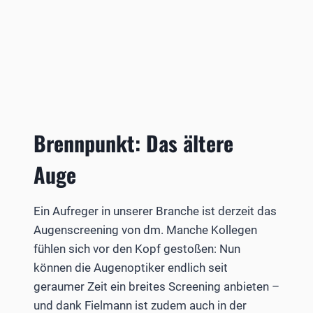
Brennpunkt: Das ältere
Auge
Ein Aufreger in unserer Branche ist derzeit das
Augenscreening von dm. Manche Kollegen
fühlen sich vor den Kopf gestoßen: Nun
können die Augenoptiker endlich seit
geraumer Zeit ein breites Screening anbieten –
und dank Fielmann ist zudem auch in der