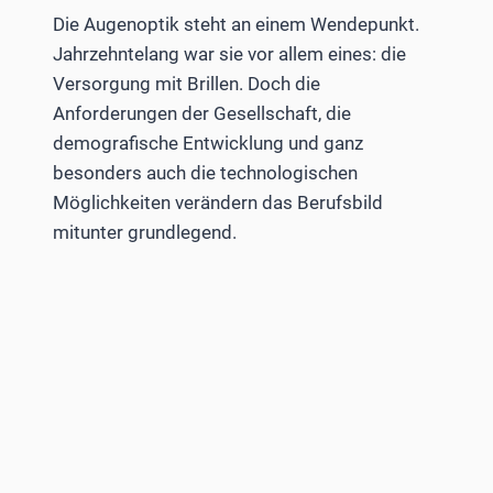
Die Augenoptik steht an einem Wendepunkt.
Jahrzehntelang war sie vor allem eines: die
Versorgung mit Brillen. Doch die
Anforderungen der Gesellschaft, die
demografische Entwicklung und ganz
besonders auch die technologischen
Möglichkeiten verändern das Berufsbild
mitunter grundlegend.