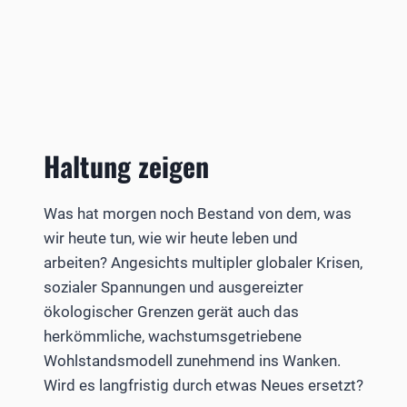
Haltung zeigen
Was hat morgen noch Bestand von dem, was
wir heute­­ tun, wie wir heute leben und
arbeiten? Angesichts multipler globaler Krisen,
sozialer Spannungen und ausgereizter
ökologischer Grenzen gerät auch das
herkömmliche, wachstumsgetriebene
Wohlstandsmodell zunehmend ins Wanken.
Wird es langfristig durch etwas Neues ersetzt?