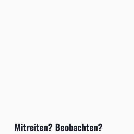
Mitreiten? Beobachten?