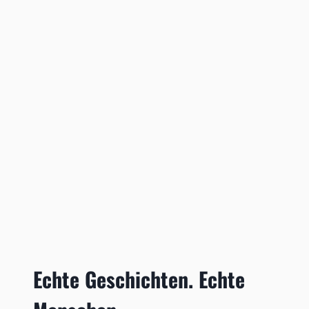
Echte Geschichten. Echte