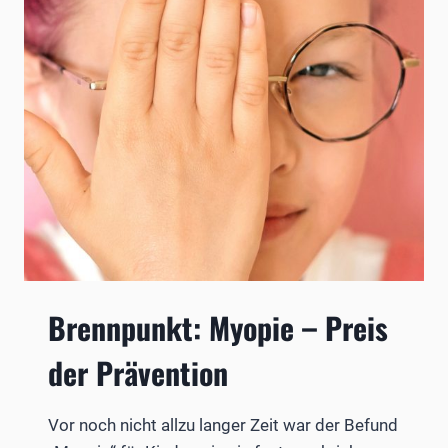
Brennpunkt: Myopie – Preis
der Prävention
Vor noch nicht allzu langer Zeit war der Befund