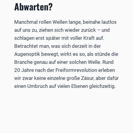
Abwarten?
Manchmal rollen Wellen lange, beinahe lautlos
auf uns zu, ziehen sich wieder zurück – und
schlagen erst später mit voller Kraft auf.
Betrachtet man, was sich derzeit in der
Augenoptik bewegt, wirkt es so, als stünde die
Branche genau auf einer solchen Welle. Rund
20 Jahre nach der Freiformrevolution erleben
wir zwar keine einzelne große Zäsur, aber dafür
einen Umbruch auf vielen Ebenen gleichzeitig.