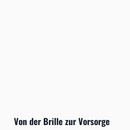
Von der Brille zur Vorsorge