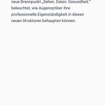
neue Brennpunkt „Sehen. Daten. Gesundheit.“
beleuchtet, wie Augenoptiker ihre
professionelle Eigenständigkeit in diesen
neuen Strukturen behaupten können.