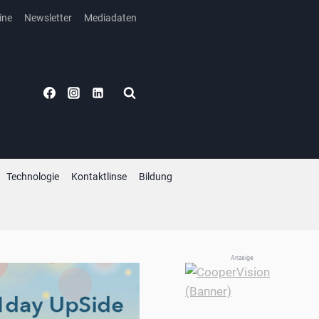
ine
Newsletter
Mediadaten
Technologie
Kontaktlinse
Bildung
Anzeige