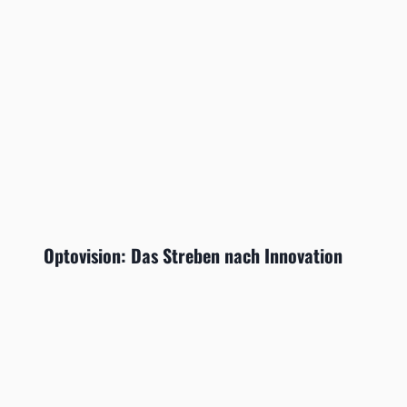
Optovision: Das Streben nach Innovation