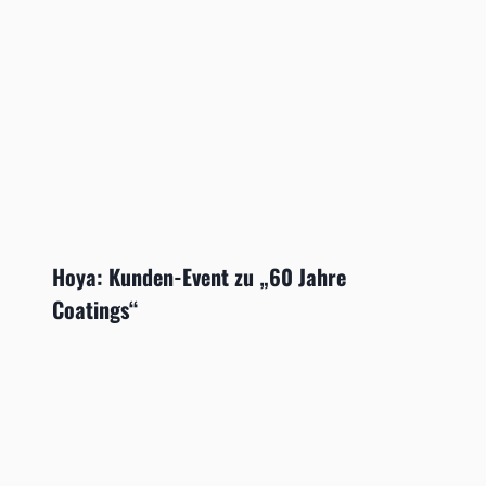
Hoya: Kunden-Event zu „60 Jahre
Coatings“