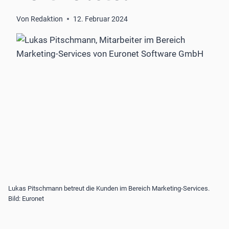
Von
Redaktion
12. Februar 2024
Lukas Pitschmann betreut die Kunden im Bereich Marketing-Services.
Bild: Euronet