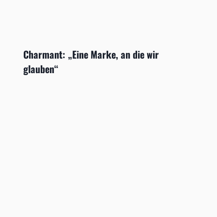
Charmant: „Eine Marke, an die wir
glauben“