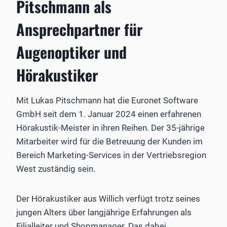
Pitschmann als
Ansprechpartner für
Augenoptiker und
Hörakustiker
Mit Lukas Pitschmann hat die Euronet Software
GmbH seit dem 1. Januar 2024 einen erfahrenen
Hörakustik-Meister in ihren Reihen. Der 35-jährige
Mitarbeiter wird für die Betreuung der Kunden im
Bereich Marketing-Services in der Vertriebsregion
West zuständig sein.
Der Hörakustiker aus Willich verfügt trotz seines
jungen Alters über langjährige Erfahrungen als
Filialleiter und Shopmanager. Das dabei