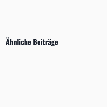
Ähnliche Beiträge