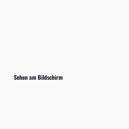
Sehen am Bildschirm