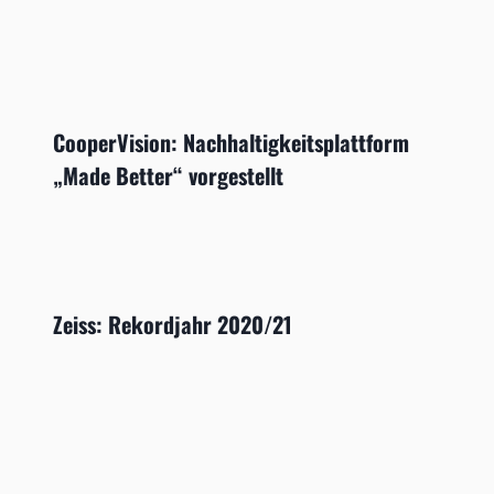
CooperVision: Nachhaltigkeitsplattform
„Made Better“ vorgestellt
Zeiss: Rekordjahr 2020/21