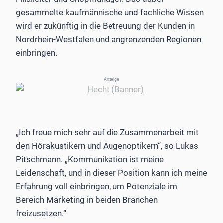
gesammelte kaufmännische und fachliche Wissen
wird er zukünftig in die Betreuung der Kunden in
Nordrhein-Westfalen und angrenzenden Regionen
einbringen.
Anzeige
„Ich freue mich sehr auf die Zusammenarbeit mit
den Hörakustikern und Augenoptikern“, so Lukas
Pitschmann. „Kommunikation ist meine
Leidenschaft, und in dieser Position kann ich meine
Erfahrung voll einbringen, um Potenziale im
Bereich Marketing in beiden Branchen
freizusetzen.“