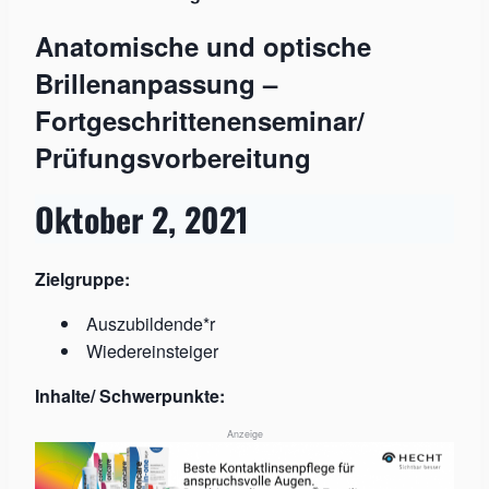
Anatomische und optische
Brillenanpassung –
Fortgeschrittenenseminar/
Prüfungsvorbereitung
Oktober 2, 2021
Zielgruppe:
Auszubildende*r
Wiedereinsteiger
Inhalte/ Schwerpunkte:
Anzeige