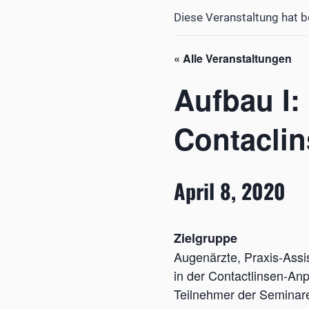
Diese Veranstaltung hat b
« Alle Veranstaltungen
Aufbau I:
Contacli
April 8, 2020
Zielgruppe
Augenärzte, Praxis-Assi
in der Contactlinsen-An
Teilnehmer der Seminare