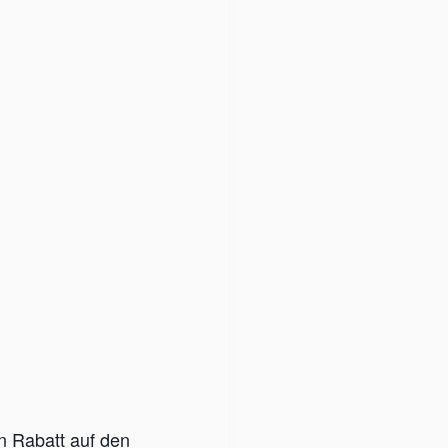
n Rabatt auf den