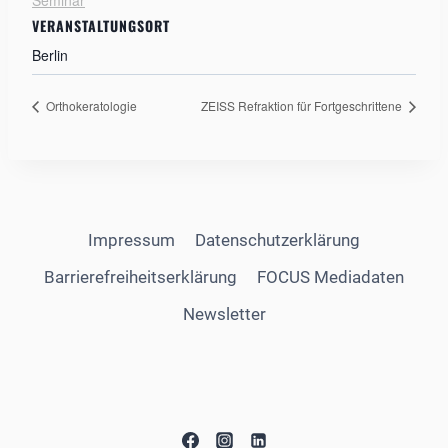
Seminar
VERANSTALTUNGSORT
Berlin
Orthokeratologie
ZEISS Refraktion für Fortgeschrittene
Impressum
Datenschutzerklärung
Barrierefreiheitserklärung
FOCUS Mediadaten
Newsletter