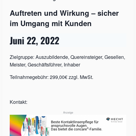
Auftreten und Wirkung – sicher
im Umgang mit Kunden
Juni 22, 2022
Zielgruppe: Auszubildende, Quereinsteiger, Gesellen,
Meister, Geschäftsführer, Inhaber
Teilnahmegebühr: 299,00€ zzgl. MwSt.
Kontakt:
Anzeige