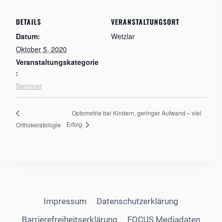
DETAILS
VERANSTALTUNGSORT
Datum:
Wetzlar
Oktober 5, 2020
Veranstaltungskategorie
:
Seminar
Optometrie bei Kindern, geringer Aufwand – viel
Erfolg
Orthokeratologie
Impressum
Datenschutzerklärung
Barrierefreiheitserklärung
FOCUS Mediadaten