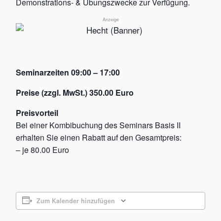
Demonstrations- & Übungszwecke zur Verfügung.
Anzeige
Seminarzeiten 09:00 – 17:00
Preise (zzgl. MwSt.) 350.00 Euro
Preisvorteil
Bei einer Kombibuchung des Seminars Basis II
erhalten Sie einen Rabatt auf den Gesamtpreis:
– je 80.00 Euro
Zum Kalender hinzufügen