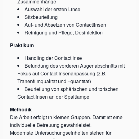
Zusammenhänge
Auswahl der ersten Linse
Sitzbeurteilung
Auf- und Absetzen von Contactlinsen
Reinigung und Pflege, Desinfektion
Praktikum
Handling der Contactlinse
Befundung des vorderen Augenabschnitts mit
Fokus auf Contactlinsenanpassung (z.B.
Tränenfilmqualität und –quantität)
Beurteilung von sphärischen und torischen
Contactlinsen an der Spaltlampe
Methodik
Die Arbeit erfolgt in kleinen Gruppen. Damit ist eine
individuelle Betreuung gewährleistet.
Modernste Untersuchungseinheiten stehen für