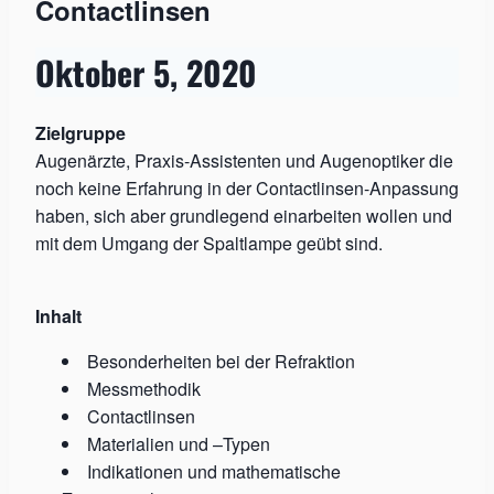
Contactlinsen
Oktober 5, 2020
Zielgruppe
Augenärzte, Praxis-Assistenten und Augenoptiker die
noch keine Erfahrung in der Contactlinsen-Anpassung
haben, sich aber grundlegend einarbeiten wollen und
mit dem Umgang der Spaltlampe geübt sind.
Inhalt
Besonderheiten bei der Refraktion
Messmethodik
Contactlinsen
Materialien und –Typen
Indikationen und mathematische