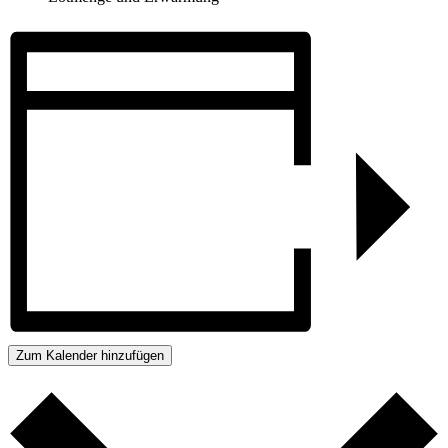
Zum Kalender hinzufügen