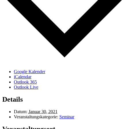
Google Kalender
iCalendar
Outlook 365
Outlook Live
Details
Datum:
Januar 30, 2021
Veranstaltungskategorie:
Seminar