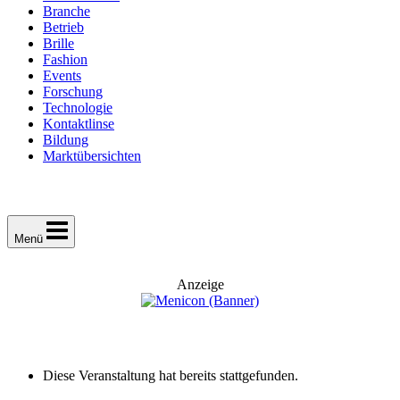
Branche
Betrieb
Brille
Fashion
Events
Forschung
Technologie
Kontaktlinse
Bildung
Marktübersichten
Menü
Anzeige
Diese Veranstaltung hat bereits stattgefunden.