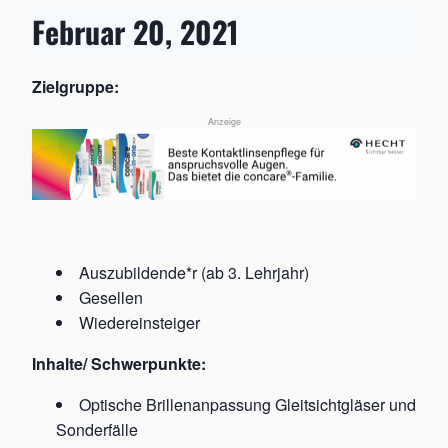
Februar 20, 2021
Zielgruppe:
Anzeige
Auszubildende*r (ab 3. Lehrjahr)
Gesellen
Wiedereinsteiger
Inhalte/ Schwerpunkte:
Optische Brillenanpassung Gleitsichtgläser und
Sonderfälle