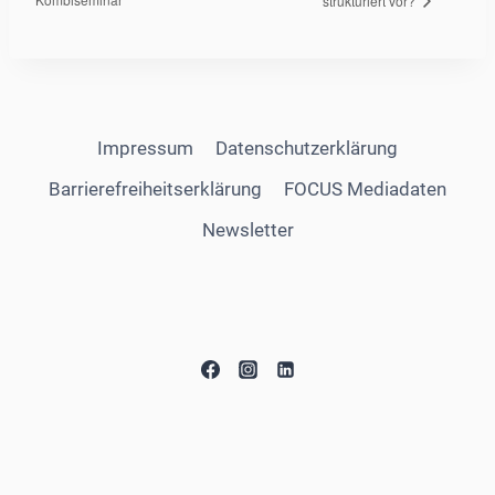
strukturiert vor?
Impressum
Datenschutzerklärung
Barrierefreiheitserklärung
FOCUS Mediadaten
Newsletter