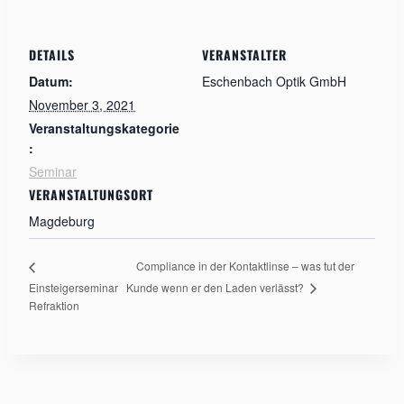
DETAILS
VERANSTALTER
Datum:
Eschenbach Optik GmbH
November 3, 2021
Veranstaltungskategorie
:
Seminar
VERANSTALTUNGSORT
Magdeburg
Compliance in der Kontaktlinse – was tut der
Kunde wenn er den Laden verlässt?
Einsteigerseminar
Refraktion