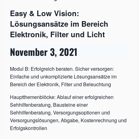
Easy & Low Vision:
Lösungsansätze im Bereich
Elektronik, Filter und Licht
November 3, 2021
Modul B: Erfolgreich beraten. Sicher versorgen:
Einfache und unkomplizierte Lösungsansätze im
Bereich der Elektronik, Filter und Beleuchtung
Hauptthemenblöcke: Ablauf einer erfolgreichen
Sehhilfenberatung, Bausteine einer
Sehhilfenberatung, Versorgungsoptionen und
Versorgungslösungen, Abgabe, Kostenrechnung und
Erfolgskontrollen