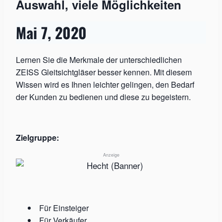
Auswahl, viele Möglichkeiten
Mai 7, 2020
Lernen Sie die Merkmale der unterschiedlichen
ZEISS Gleitsichtgläser besser kennen. Mit diesem
Wissen wird es Ihnen leichter gelingen, den Bedarf
der Kunden zu bedienen und diese zu begeistern.
Zielgruppe:
Anzeige
Für Einsteiger
Für Verkäufer