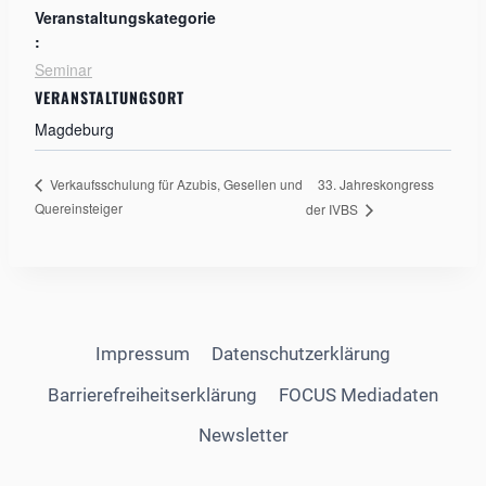
Veranstaltungskategorie
:
Seminar
VERANSTALTUNGSORT
Magdeburg
33. Jahreskongress
Verkaufsschulung für Azubis, Gesellen und
Quereinsteiger
der IVBS
Impressum
Datenschutzerklärung
Barrierefreiheitserklärung
FOCUS Mediadaten
Newsletter