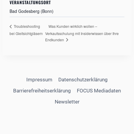
VERANSTALTUNGSORT
Bad Godesberg (Bonn)
Was Kunden wirklich wollen –
Troubleshooting
bei Gleitsichtgläsern
Verkaufsschulung mit Insiderwissen über Ihre
Endkunden
Impressum
Datenschutzerklärung
Barrierefreiheitserklärung
FOCUS Mediadaten
Newsletter