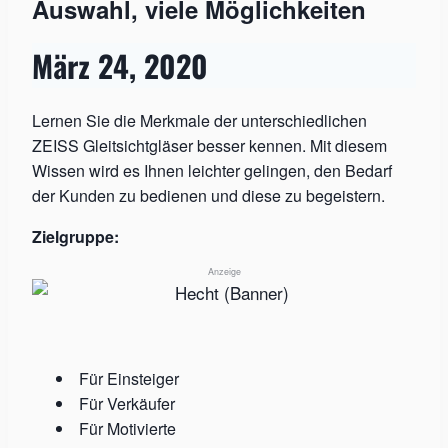
Auswahl, viele Möglichkeiten
März 24, 2020
Lernen Sie die Merkmale der unterschiedlichen
ZEISS Gleitsichtgläser besser kennen. Mit diesem
Wissen wird es Ihnen leichter gelingen, den Bedarf
der Kunden zu bedienen und diese zu begeistern.
Zielgruppe:
Anzeige
Für Einsteiger
Für Verkäufer
Für Motivierte