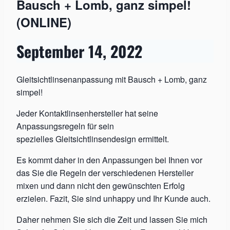
Bausch + Lomb, ganz simpel!
(ONLINE)
September 14, 2022
Gleitsichtlinsenanpassung mit Bausch + Lomb, ganz
simpel!
Jeder Kontaktlinsenhersteller hat seine
Anpassungsregeln für sein
spezielles Gleitsichtlinsendesign ermittelt.
Es kommt daher in den Anpassungen bei Ihnen vor
das Sie die Regeln der verschiedenen Hersteller
mixen und dann nicht den gewünschten Erfolg
erzielen. Fazit, Sie sind unhappy und Ihr Kunde auch.
Daher nehmen Sie sich die Zeit und lassen Sie mich