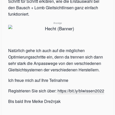
Schritt für Schritt erklären, wie die Erstauswahl bei
den Bausch + Lomb Gleitsichtlinsen ganz einfach
funktioniert.
Anzeige
Natürlich gehe ich auch auf die möglichen
Optimierungsschritte ein, denn da trennen sich dann
sehr stark die Anpasswege von den verschiedenen
Gleitsichtsystemen der verschiedenen Herstellern.
Ich freue mich auf Ihre Teilnahme
Registrieren Sie sich über:
https://bit.ly/blwissen2022
Bis bald Ihre Meike Drežnjak