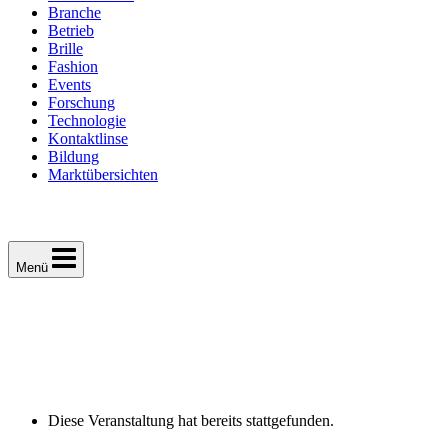
Branche
Betrieb
Brille
Fashion
Events
Forschung
Technologie
Kontaktlinse
Bildung
Marktübersichten
Menü
Diese Veranstaltung hat bereits stattgefunden.