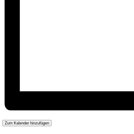
Zum Kalender hinzufügen