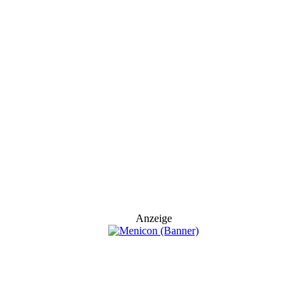
Anzeige