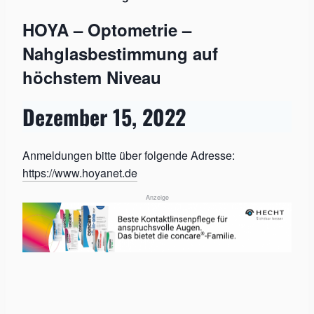
HOYA – Optometrie –
Nahglasbestimmung auf
höchstem Niveau
Dezember 15, 2022
Anmeldungen bitte über folgende Adresse:
https://www.hoyanet.de
Anzeige