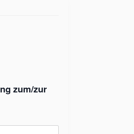
ung zum/zur