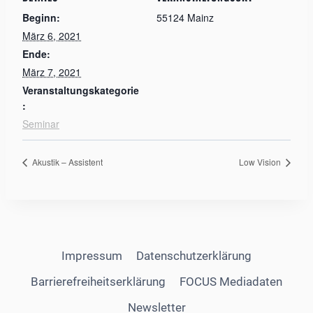
Beginn:
55124 Mainz
März 6, 2021
Ende:
März 7, 2021
Veranstaltungskategorie
:
Seminar
Akustik – Assistent
Low Vision
Impressum
Datenschutzerklärung
Barrierefreiheitserklärung
FOCUS Mediadaten
Newsletter