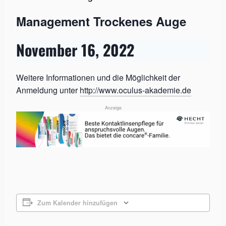
Management Trockenes Auge
November 16, 2022
Weitere Informationen und die Möglichkeit der
Anmeldung unter
http://www.oculus-akademie.de
Anzeige
Zum Kalender hinzufügen