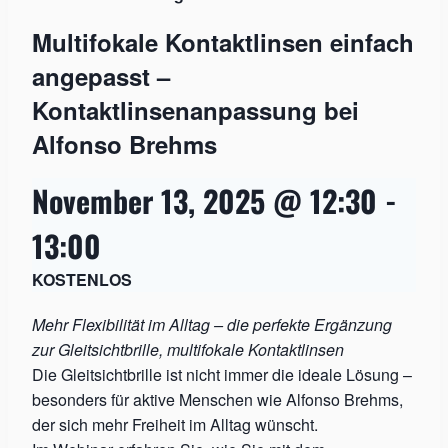
Multifokale Kontaktlinsen einfach
angepasst –
Kontaktlinsenanpassung bei
Alfonso Brehms
November 13, 2025 @ 12:30
-
13:00
KOSTENLOS
Mehr Flexibilität im Alltag – die perfekte Ergänzung
zur Gleitsichtbrille, multifokale Kontaktlinsen
Die Gleitsichtbrille ist nicht immer die ideale Lösung –
besonders für aktive Menschen wie Alfonso Brehms,
der sich mehr Freiheit im Alltag wünscht.