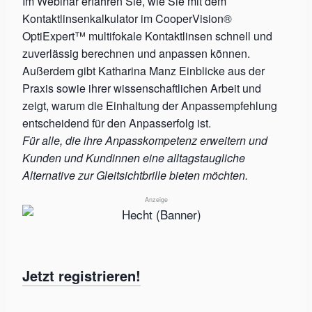
Im Webinar erfahren Sie, wie Sie mit dem
Kontaktlinsenkalkulator im CooperVision®
OptiExpert™ multifokale Kontaktlinsen schnell und
zuverlässig berechnen und anpassen können.
Außerdem gibt Katharina Manz Einblicke aus der
Praxis sowie ihrer wissenschaftlichen Arbeit und
zeigt, warum die Einhaltung der Anpassempfehlung
entscheidend für den Anpasserfolg ist.
Für alle, die ihre Anpasskompetenz erweitern und
Kunden und Kundinnen eine alltagstaugliche
Alternative zur Gleitsichtbrille bieten möchten.
Anzeige
Jetzt registrieren!