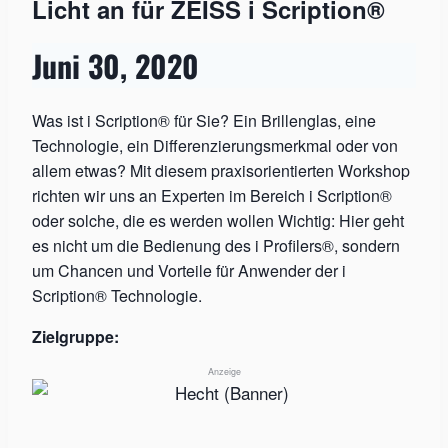
Licht an für ZEISS i Scription®
Juni 30, 2020
Was ist i Scription® für Sie? Ein Brillenglas, eine
Technologie, ein Differenzierungsmerkmal oder von
allem etwas? Mit diesem praxisorientierten Workshop
richten wir uns an Experten im Bereich i Scription®
oder solche, die es werden wollen Wichtig: Hier geht
es nicht um die Bedienung des i Profilers®, sondern
um Chancen und Vorteile für Anwender der i
Scription® Technologie.
Zielgruppe:
Anzeige