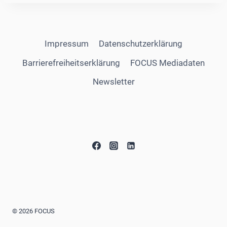
Impressum
Datenschutzerklärung
Barrierefreiheitserklärung
FOCUS Mediadaten
Newsletter
© 2026 FOCUS