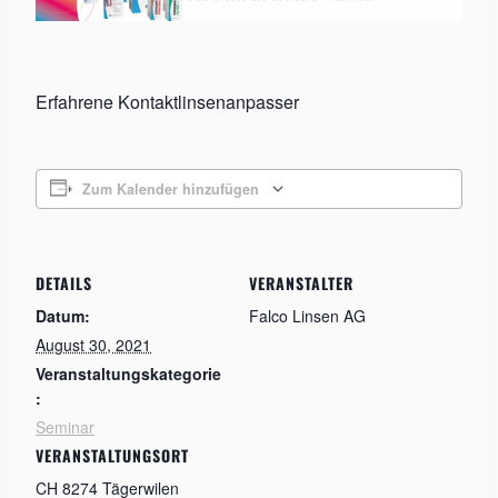
Erfahrene Kontaktlinsenanpasser
Zum Kalender hinzufügen
DETAILS
VERANSTALTER
Datum:
Falco Linsen AG
August 30, 2021
Veranstaltungskategorie
:
Seminar
VERANSTALTUNGSORT
CH 8274 Tägerwilen