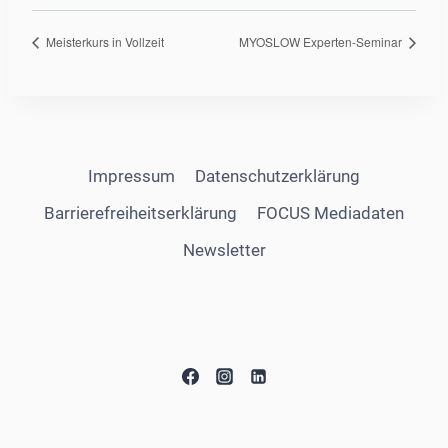
Meisterkurs in Vollzeit
MYOSLOW Experten-Seminar
Impressum
Datenschutzerklärung
Barrierefreiheitserklärung
FOCUS Mediadaten
Newsletter