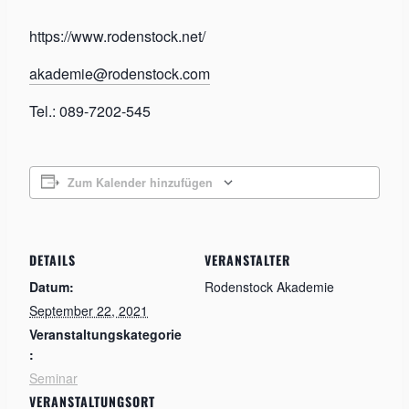
https://www.rodenstock.net/
akademie@rodenstock.com
Tel.: 089-7202-545
Zum Kalender hinzufügen
DETAILS
VERANSTALTER
Datum:
Rodenstock Akademie
September 22, 2021
Veranstaltungskategorie
:
Seminar
VERANSTALTUNGSORT