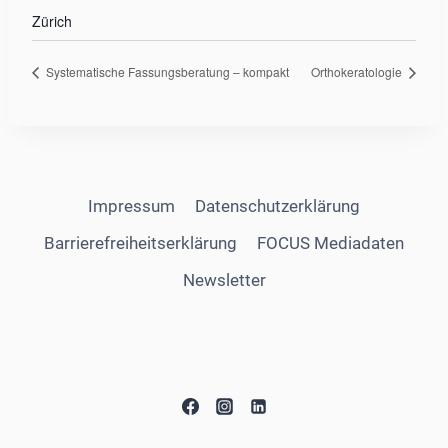
Zürich
Systematische Fassungsberatung – kompakt
Orthokeratologie
Impressum
Datenschutzerklärung
Barrierefreiheitserklärung
FOCUS Mediadaten
Newsletter