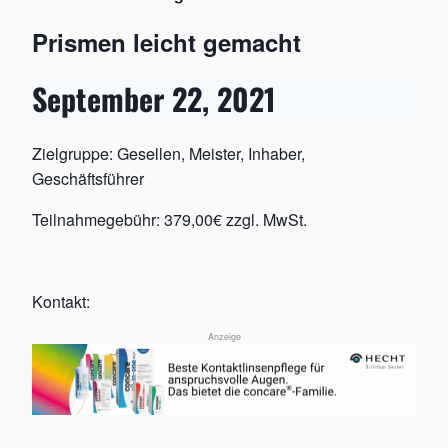
Prismen leicht gemacht
September 22, 2021
Zielgruppe: Gesellen, Meister, Inhaber,
Geschäftsführer
Teilnahmegebühr: 379,00€ zzgl. MwSt.
Kontakt:
Anzeige