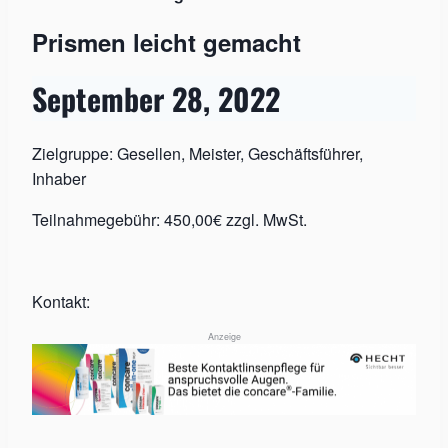
Prismen leicht gemacht
September 28, 2022
Zielgruppe: Gesellen, Meister, Geschäftsführer,
Inhaber
Teilnahmegebühr: 450,00€ zzgl. MwSt.
Kontakt:
Anzeige