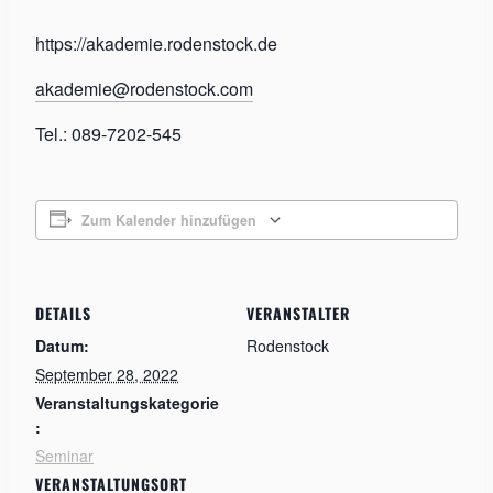
https://akademie.rodenstock.de
akademie@rodenstock.com
Tel.: 089-7202-545
Zum Kalender hinzufügen
DETAILS
VERANSTALTER
Datum:
Rodenstock
September 28, 2022
Veranstaltungskategorie
:
Seminar
VERANSTALTUNGSORT