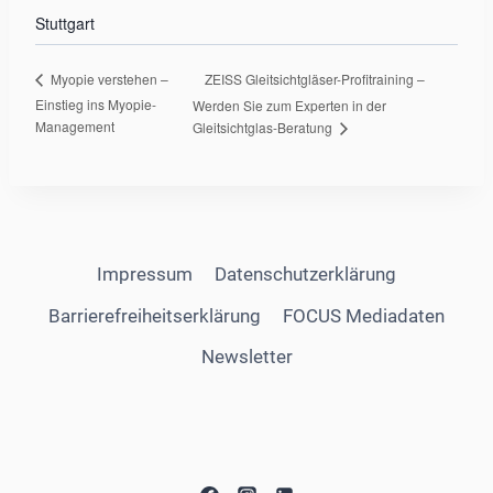
Stuttgart
ZEISS Gleitsichtgläser-Profitraining –
Myopie verstehen –
Einstieg ins Myopie-
Werden Sie zum Experten in der
Management
Gleitsichtglas-Beratung
Impressum
Datenschutzerklärung
Barrierefreiheitserklärung
FOCUS Mediadaten
Newsletter