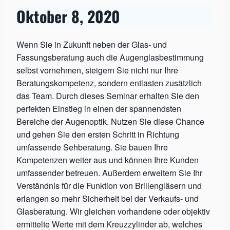
Oktober 8, 2020
Wenn Sie in Zukunft neben der Glas- und
Fassungsberatung auch die Augenglasbestimmung
selbst vornehmen, steigern Sie nicht nur Ihre
Beratungskompetenz, sondern entlasten zusätzlich
das Team. Durch dieses Seminar erhalten Sie den
perfekten Einstieg in einen der spannendsten
Bereiche der Augenoptik. Nutzen Sie diese Chance
und gehen Sie den ersten Schritt in Richtung
umfassende Sehberatung. Sie bauen Ihre
Kompetenzen weiter aus und können Ihre Kunden
umfassender betreuen. Außerdem erweitern Sie Ihr
Verständnis für die Funktion von Brillengläsern und
erlangen so mehr Sicherheit bei der Verkaufs- und
Glasberatung. Wir gleichen vorhandene oder objektiv
ermittelte Werte mit dem Kreuzzylinder ab, welches