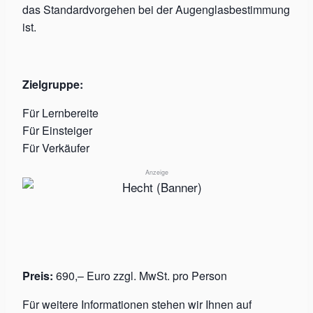
das Standardvorgehen bei der Augenglasbestimmung
ist.
Zielgruppe:
Für Lernbereite
Für Einsteiger
Für Verkäufer
Anzeige
Preis:
690,– Euro zzgl. MwSt. pro Person
Für weitere Informationen stehen wir Ihnen auf