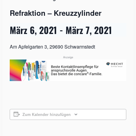
Refraktion – Kreuzzylinder
März 6, 2021
-
März 7, 2021
Am Apfelgarten 3, 29690 Schwarmstedt
Anzeige
Zum Kalender hinzufügen