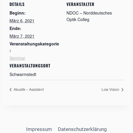
DETAILS
VERANSTALTER
Beginn:
NDOC – Norddeutsches
Optik Colleg
März 6, 2021
Ende:
März 7, 2021
Veranstaltungskategorie
:
Seminar
VERANSTALTUNGSORT
Schwarmstedt
Akustik – Assistent
Low Vision
Impressum
Datenschutzerklärung