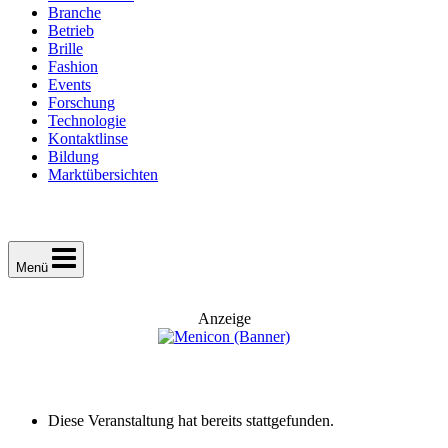
Branche
Betrieb
Brille
Fashion
Events
Forschung
Technologie
Kontaktlinse
Bildung
Marktübersichten
Menü
Anzeige
Diese Veranstaltung hat bereits stattgefunden.