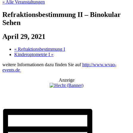
« Alle Veranstaltungen
Refraktionsbestimmung II – Binokular
Sehen
April 29, 2021
«
Refraktionsbestimmung I
Kinderoptometrie I
»
weitere Informationen dazu finden Sie auf
http://www.wvao-
events.de
Anzeige