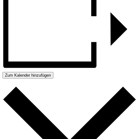
Zum Kalender hinzufügen