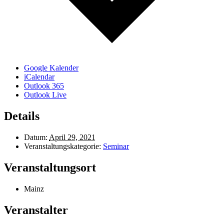
Google Kalender
iCalendar
Outlook 365
Outlook Live
Details
Datum:
April 29, 2021
Veranstaltungskategorie:
Seminar
Veranstaltungsort
Mainz
Veranstalter