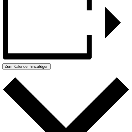
Zum Kalender hinzufügen