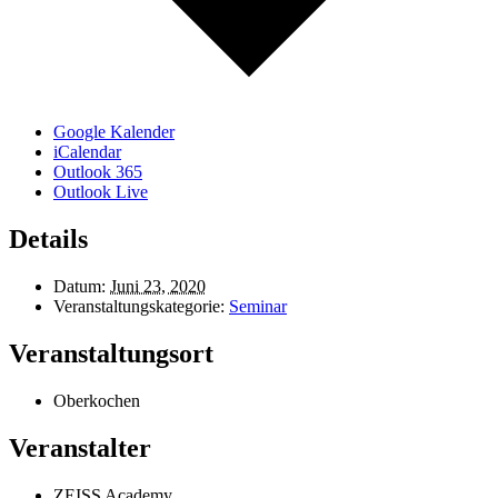
Google Kalender
iCalendar
Outlook 365
Outlook Live
Details
Datum:
Juni 23, 2020
Veranstaltungskategorie:
Seminar
Veranstaltungsort
Oberkochen
Veranstalter
ZEISS Academy