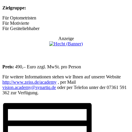
Zielgruppe:
Für Optometristen
Für Motivierte
Für Geräteliebhaber
Anzeige
Preis:
490,– Euro zzgl. MwSt. pro Person
Für weitere Informationen stehen wir Ihnen auf unserer Website
http://www.zeiss.de/academy
, per Mail
vision.academy@synartiq.de
oder per Telefon unter der 07361 591
362 zur Verfügung.