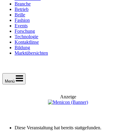
Branche
Betrieb
Brille
Fashion
Events
Forschung
Technologie
Kontaktlinse
Bildung
Marktübersichten
Menü
Anzeige
Diese Veranstaltung hat bereits stattgefunden.