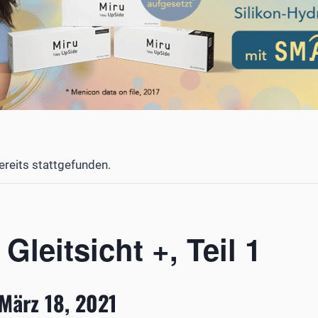
ereits stattgefunden.
 Gleitsicht +, Teil 1
März 18, 2021