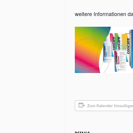
weitere Informationen d
Zum Kalender hinzufüge