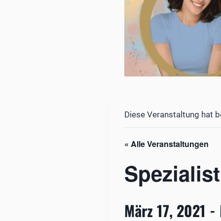
Diese Veranstaltung hat b
« Alle Veranstaltungen
Spezialist
März 17, 2021
-