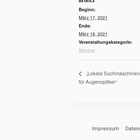
DETAILS
Beginn:
März 17, 2021
Ende:
März 18, 2021
Veranstaltungskategorie:
Seminar
„Lokale Suchmaschinen
für Augenoptiker“
Impressum
Daten