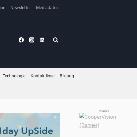
ine
Newsletter
Mediadaten
Technologie
Kontaktlinse
Bildung
Anzeige