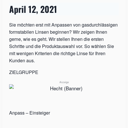
April 12, 2021
Sie möchten erst mit Anpassen von gasdurchlässigen
formstabilen Linsen beginnen? Wir zeigen Ihnen
gerne, wie es geht. Wir stellen Ihnen die ersten
Schritte und die Produktauswahl vor. So wählen Sie
mit wenigen Kriterien die richtige Linse für Ihren
Kunden aus.
ZIELGRUPPE
Anzeige
Anpass – Einsteiger