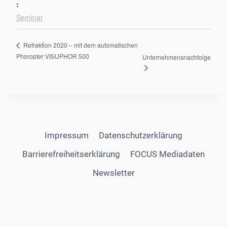
:
Seminar
Refraktion 2020 – mit dem automatischen
Phoropter VISUPHOR 500
Unternehmensnachfolge
Impressum
Datenschutzerklärung
Barrierefreiheitserklärung
FOCUS Mediadaten
Newsletter