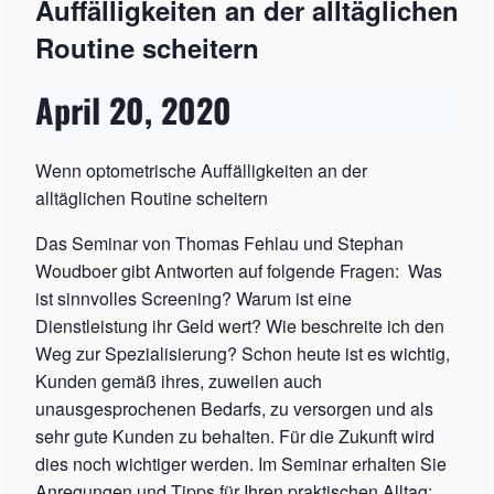
Auffälligkeiten an der alltäglichen
Routine scheitern
April 20, 2020
Wenn optometrische Auffälligkeiten an der
alltäglichen Routine scheitern
Das Seminar von Thomas Fehlau und Stephan
Woudboer gibt Antworten auf folgende Fragen: Was
ist sinnvolles Screening? Warum ist eine
Dienstleistung ihr Geld wert? Wie beschreite ich den
Weg zur Spezialisierung? Schon heute ist es wichtig,
Kunden gemäß ihres, zuweilen auch
unausgesprochenen Bedarfs, zu versorgen und als
sehr gute Kunden zu behalten. Für die Zukunft wird
dies noch wichtiger werden. Im Seminar erhalten Sie
Anregungen und Tipps für Ihren praktischen Alltag: