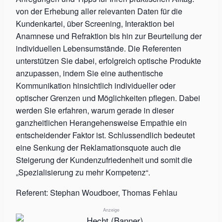
von der Erhebung aller relevanten Daten für die
Kundenkartei, über Screening, Interaktion bei
Anamnese und Refraktion bis hin zur Beurteilung der
individuellen Lebensumstände. Die Referenten
unterstützen Sie dabei, erfolgreich optische Produkte
anzupassen, indem Sie eine authentische
Kommunikation hinsichtlich individueller oder
optischer Grenzen und Möglichkeiten pflegen. Dabei
werden Sie erfahren, warum gerade in dieser
ganzheitlichen Herangehensweise Empathie ein
entscheidender Faktor ist. Schlussendlich bedeutet
eine Senkung der Reklamationsquote auch die
Steigerung der Kundenzufriedenheit und somit die
„Spezialisierung zu mehr Kompetenz“.
Referent: Stephan Woudboer, Thomas Fehlau
Anzeige