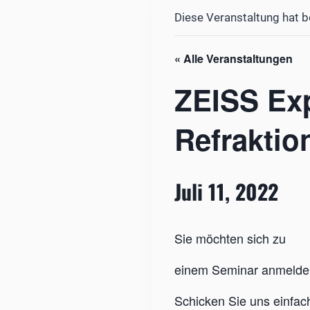
Diese Veranstaltung hat b
« Alle Veranstaltungen
ZEISS Exp
Refraktio
Juli 11, 2022
Sie möchten sich zu
einem Seminar anmeld
Schicken Sie uns einfac