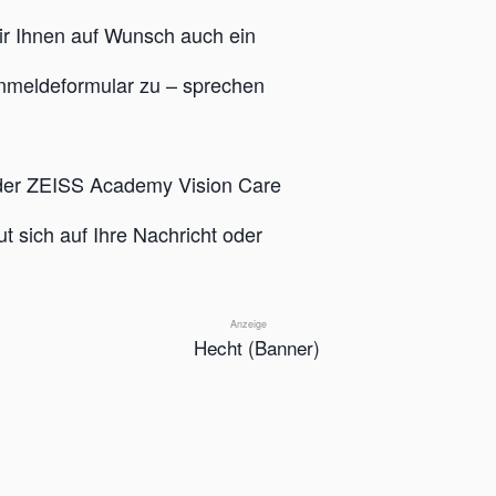
ir Ihnen auf Wunsch auch ein
Anmeldeformular zu – sprechen
der ZEISS Academy Vision Care
t sich auf Ihre Nachricht oder
Anzeige