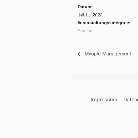
Datum:
Juli 11, 2022
Veranstaltungskategorie:
Seminar
Myopie-Management
Impressum
Daten