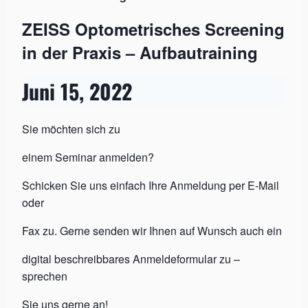
ZEISS Optometrisches Screening
in der Praxis – Aufbautraining
Juni 15, 2022
Sie möchten sich zu
einem Seminar anmelden?
Schicken Sie uns einfach Ihre Anmeldung per E-Mail
oder
Fax zu. Gerne senden wir Ihnen auf Wunsch auch ein
digital beschreibbares Anmeldeformular zu –
sprechen
Sie uns gerne an!