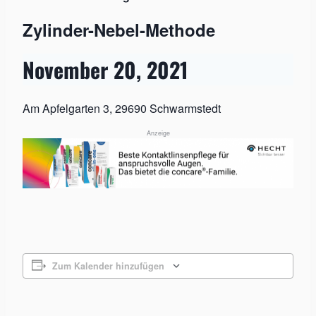
Zylinder-Nebel-Methode
November 20, 2021
Am Apfelgarten 3, 29690 Schwarmstedt
Anzeige
Zum Kalender hinzufügen