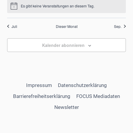
Es gibt keine Veranstaltungen an diesem Tag.
Hinweis
Juli
Dieser Monat
Sep.
Kalender abonnieren
Impressum
Datenschutzerklärung
Barrierefreiheitserklärung
FOCUS Mediadaten
Newsletter