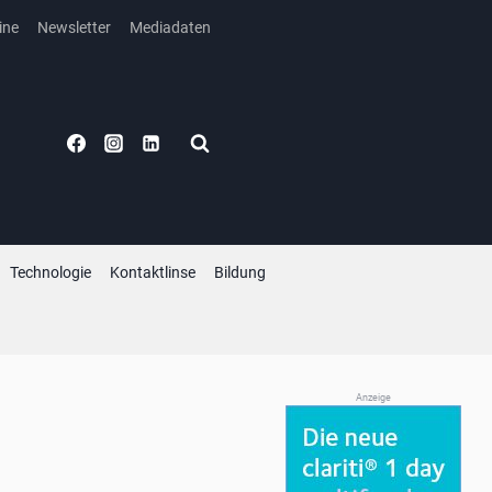
ine
Newsletter
Mediadaten
Technologie
Kontaktlinse
Bildung
Anzeige