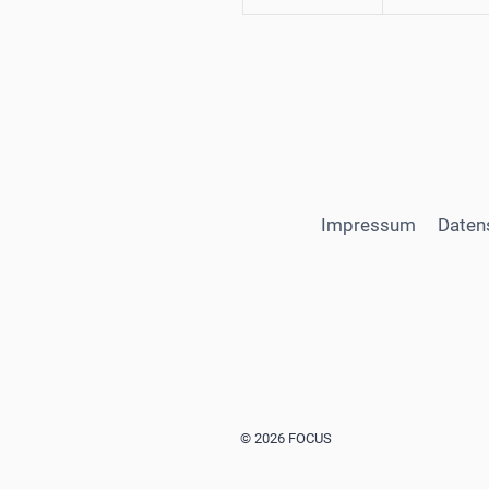
Impressum
Daten
© 2026 FOCUS