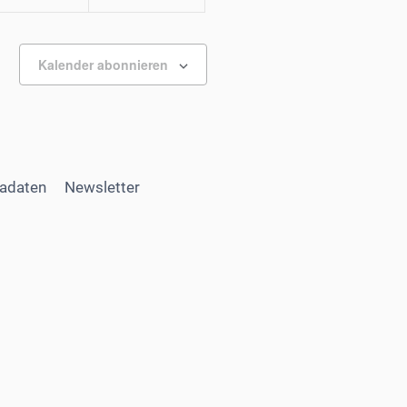
Kalender abonnieren
adaten
Newsletter