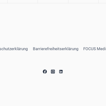
schutzerklärung
Barrierefreiheitserklärung
FOCUS Medi