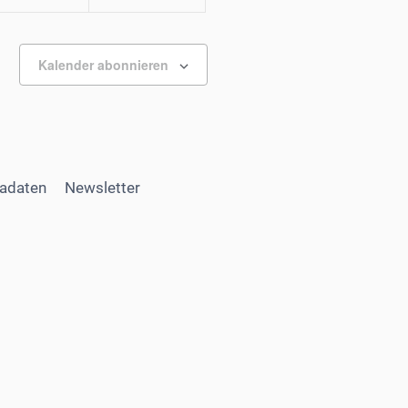
Kalender abonnieren
adaten
Newsletter