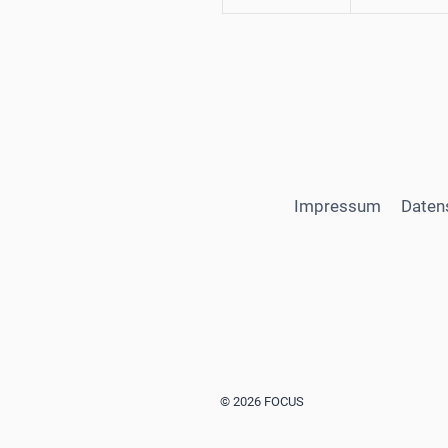
Impressum
Daten
© 2026 FOCUS