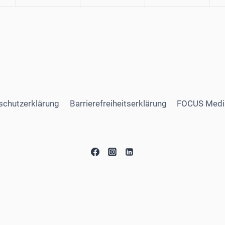
schutzerklärung
Barrierefreiheitserklärung
FOCUS Medi