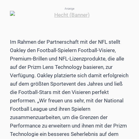
Anzeige
Im Rahmen der Partnerschaft mit der NFL stellt
Oakley den Football-Spielern Football-Visiere,
Premium-Brillen und NFL-Lizenzprodukte, die alle
auf der Prizm Lens Technology basieren, zur
Verfügung. Oakley platzierte sich damit erfolgreich
auf dem größten Sportevent des Jahres und ließ
die Football-Stars mit den Visieren perfekt
performen. „Wir freuen uns sehr, mit der National
Football League und ihren Spielern
zusammenzuarbeiten, um die Grenzen der
Performance zu erweitern und ihnen mit der Prizm
Technologie ein besseres Seherlebnis auf dem