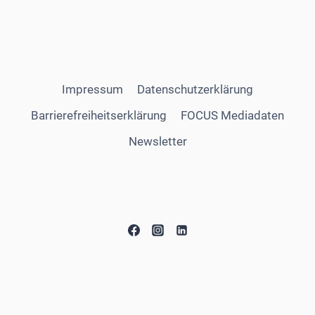
Impressum
Datenschutzerklärung
Barrierefreiheitserklärung
FOCUS Mediadaten
Newsletter