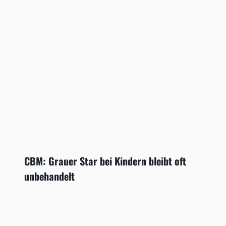
CBM: Grauer Star bei Kindern bleibt oft
unbehandelt