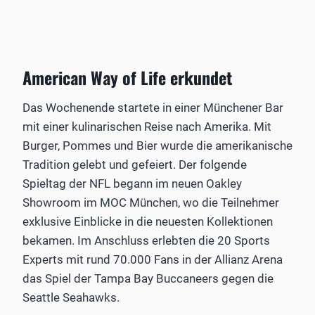
American Way of Life erkundet
Das Wochenende startete in einer Münchener Bar
mit einer kulinarischen Reise nach Amerika. Mit
Burger, Pommes und Bier wurde die amerikanische
Tradition gelebt und gefeiert. Der folgende
Spieltag der NFL begann im neuen Oakley
Showroom im MOC München, wo die Teilnehmer
exklusive Einblicke in die neuesten Kollektionen
bekamen. Im Anschluss erlebten die 20 Sports
Experts mit rund 70.000 Fans in der Allianz Arena
das Spiel der Tampa Bay Buccaneers gegen die
Seattle Seahawks.