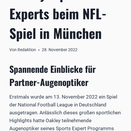
Experts beim NFL-
Spiel in München
Von
Redaktion
28. November 2022
Spannende Einblicke für
Partner-Augenoptiker
Erstmals wurde am 13. November 2022 ein Spiel
der National Football League in Deutschland
ausgetragen. Anlässlich dieses großen sportlichen
Highlights hatte Oakley teilnehmende
Augenoptiker seines Sports Expert Programms