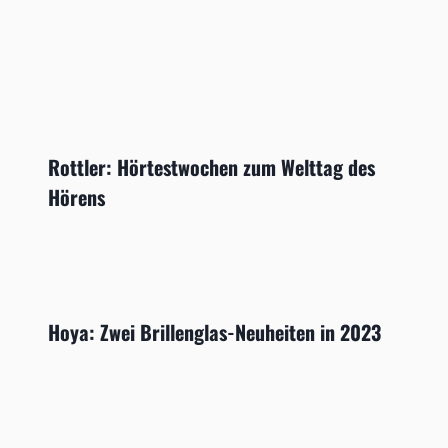
Rottler: Hörtestwochen zum Welttag des
Hörens
Hoya: Zwei Brillenglas-Neuheiten in 2023