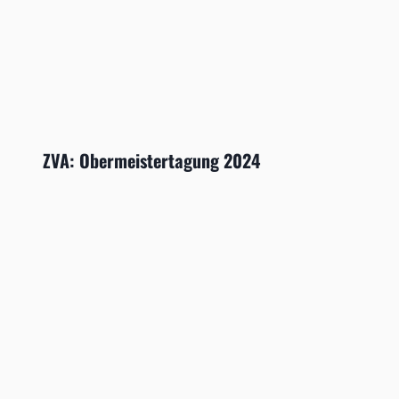
ZVA: Obermeistertagung 2024