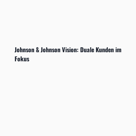
Johnson & Johnson Vision: Duale Kunden im
Fokus