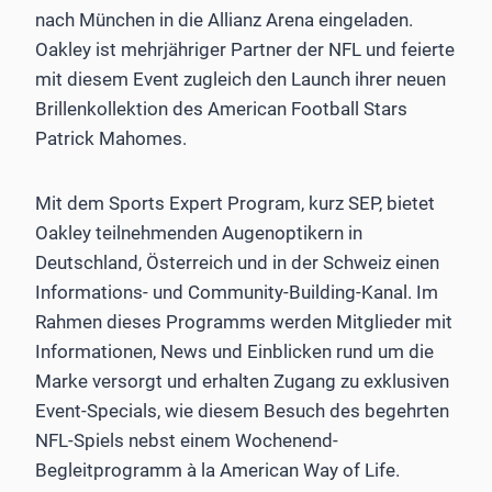
nach München in die Allianz Arena eingeladen.
Oakley ist mehrjähriger Partner der NFL und feierte
mit diesem Event zugleich den Launch ihrer neuen
Brillenkollektion des American Football Stars
Patrick Mahomes.
Mit dem Sports Expert Program, kurz SEP, bietet
Oakley teilnehmenden Augenoptikern in
Deutschland, Österreich und in der Schweiz einen
Informations- und Community-Building-Kanal. Im
Rahmen dieses Programms werden Mitglieder mit
Informationen, News und Einblicken rund um die
Marke versorgt und erhalten Zugang zu exklusiven
Event-Specials, wie diesem Besuch des begehrten
NFL-Spiels nebst einem Wochenend-
Begleitprogramm à la American Way of Life.