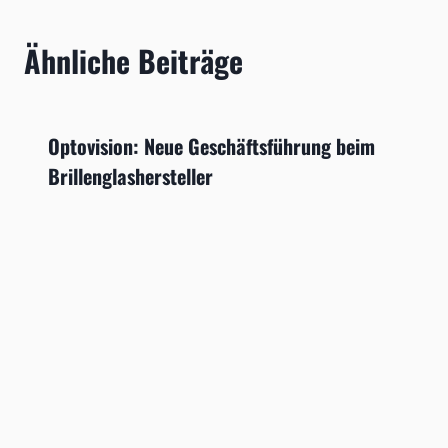
Ähnliche Beiträge
Optovision: Neue Geschäftsführung beim
Brillenglashersteller