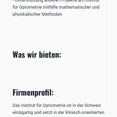
für Optometrie mithilfe mathematischer und
physikalischer Methoden
Was wir bieten
:
Firmenprofil:
Das Institut für Optometrie ist in der Schweiz
einzigartig und setzt in der klinisch orientierten