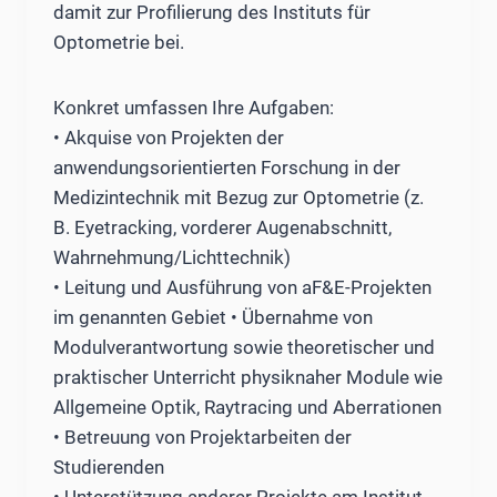
damit zur Profilierung des Instituts für
Optometrie bei.
Konkret umfassen Ihre Aufgaben:
• Akquise von Projekten der
anwendungsorientierten Forschung in der
Medizintechnik mit Bezug zur Optometrie (z.
B. Eyetracking, vorderer Augenabschnitt,
Wahrnehmung/Lichttechnik)
• Leitung und Ausführung von aF&E-Projekten
im genannten Gebiet • Übernahme von
Modulverantwortung sowie theoretischer und
praktischer Unterricht physiknaher Module wie
Allgemeine Optik, Raytracing und Aberrationen
• Betreuung von Projektarbeiten der
Studierenden
• Unterstützung anderer Projekte am Institut