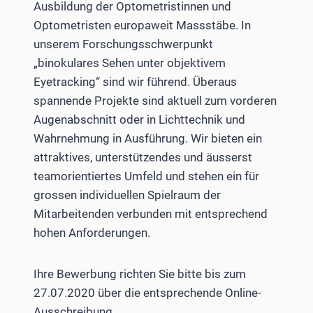
Ausbildung der Optometristinnen und
Optometristen europaweit Massstäbe. In
unserem Forschungsschwerpunkt
„binokulares Sehen unter objektivem
Eyetracking“ sind wir führend. Überaus
spannende Projekte sind aktuell zum vorderen
Augenabschnitt oder in Lichttechnik und
Wahrnehmung in Ausführung. Wir bieten ein
attraktives, unterstützendes und äusserst
teamorientiertes Umfeld und stehen ein für
grossen individuellen Spielraum der
Mitarbeitenden verbunden mit entsprechend
hohen Anforderungen.
Ihre Bewerbung richten Sie bitte bis zum
27.07.2020 über die entsprechende Online-
Ausschreibung