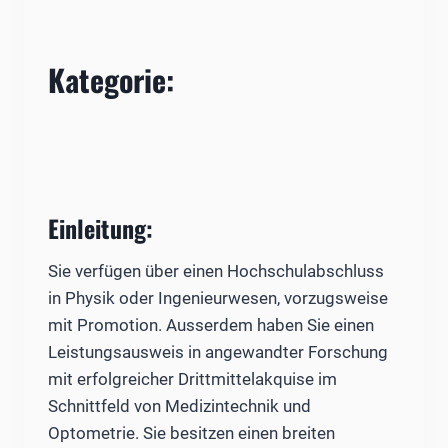
Kategorie:
Einleitung:
Sie verfügen über einen Hochschulabschluss
in Physik oder Ingenieurwesen, vorzugsweise
mit Promotion. Ausserdem haben Sie einen
Leistungsausweis in angewandter Forschung
mit erfolgreicher Drittmittelakquise im
Schnittfeld von Medizintechnik und
Optometrie. Sie besitzen einen breiten