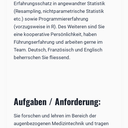
Erfahrungsschatz in angewandter Statistik
(Resampling, nichtparametrische Statistik
etc.) sowie Programmiererfahrung
(vorzugsweise in R). Des Weiteren sind Sie
eine kooperative Persönlichkeit, haben
Führungserfahrung und arbeiten gerne im
Team. Deutsch, Französisch und Englisch
beherrschen Sie fliessend.
Aufgaben / Anforderung:
Sie forschen und lehren im Bereich der
augenbezogenen Medizin­technik und tragen