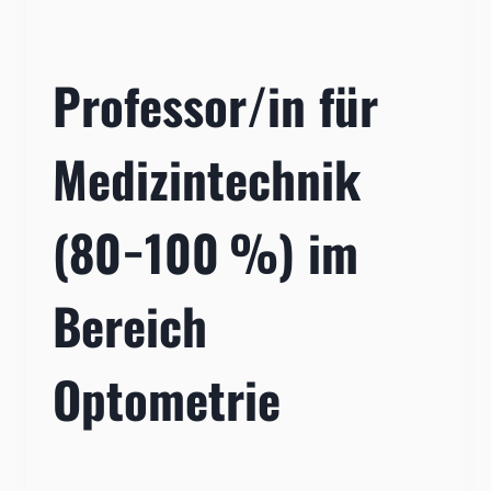
Professor/in für
Medizintechnik
(80−100 %) im
Bereich
Optometrie