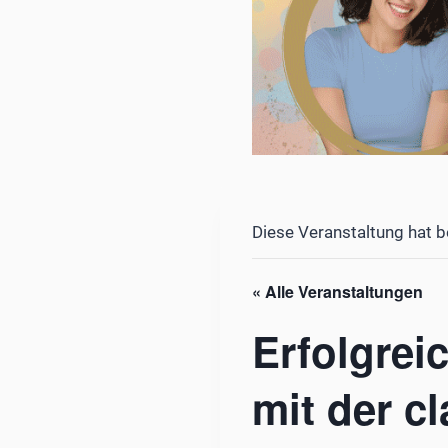
Diese Veranstaltung hat b
« Alle Veranstaltungen
Erfolgrei
mit der cl