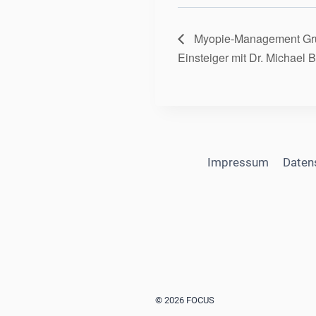
Myopie-Management Grun
Einsteiger mit Dr. Michael B
Impressum
Daten
© 2026 FOCUS