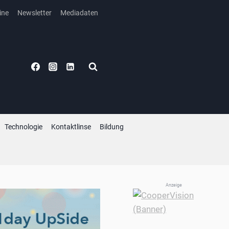
ine
Newsletter
Mediadaten
Technologie
Kontaktlinse
Bildung
Anzeige