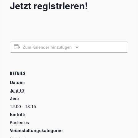
Jetzt registrieren!
Zum Kalender hinzufügen
DETAILS
Datum:
Juni 10
Zeit:
12:00 - 13:15
Eintritt:
Kostenlos
Veranstaltungskategorie: