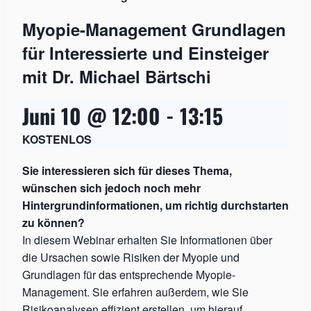
Myopie-Management Grundlagen
für Interessierte und Einsteiger
mit Dr. Michael Bärtschi
Juni 10 @ 12:00
-
13:15
KOSTENLOS
Sie interessieren sich für dieses Thema,
wünschen sich jedoch noch mehr
Hintergrundinformationen, um richtig durchstarten
zu können?
In diesem Webinar erhalten Sie Informationen über
die Ursachen sowie Risiken der Myopie und
Grundlagen für das entsprechende Myopie-
Management. Sie erfahren außerdem, wie Sie
Risikoanalysen effizient erstellen, um hierauf