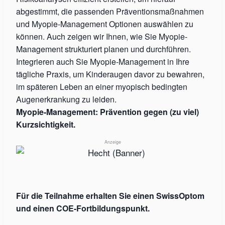
abgestimmt, die passenden Präventionsmaßnahmen
und Myopie-Management Optionen auswählen zu
können. Auch zeigen wir Ihnen, wie Sie Myopie-
Management strukturiert planen und durchführen.
Integrieren auch Sie Myopie-Management in Ihre
tägliche Praxis, um Kinderaugen davor zu bewahren,
im späteren Leben an einer myopisch bedingten
Augenerkrankung zu leiden.
Myopie-Management: Prävention gegen (zu viel)
Kurzsichtigkeit.
Anzeige
Für die Teilnahme erhalten Sie einen SwissOptom
und einen COE-Fortbildungspunkt.