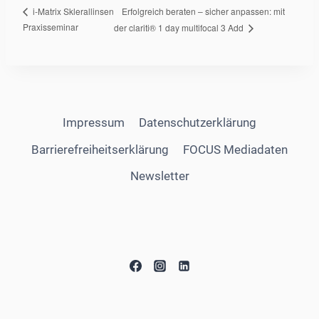
Erfolgreich beraten – sicher anpassen: mit
i-Matrix Sklerallinsen
Praxisseminar
der clariti® 1 day multifocal 3 Add
Impressum
Datenschutzerklärung
Barrierefreiheitserklärung
FOCUS Mediadaten
Newsletter