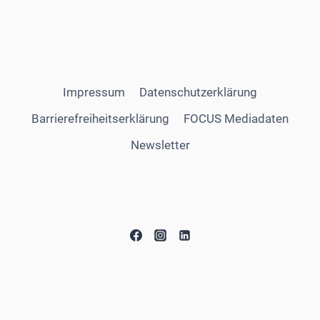
Impressum
Datenschutzerklärung
Barrierefreiheitserklärung
FOCUS Mediadaten
Newsletter