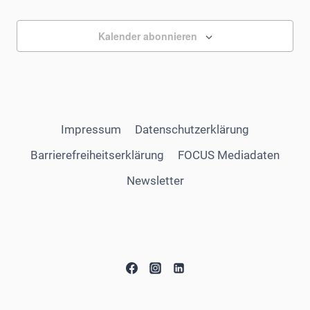
Kalender abonnieren
Impressum
Datenschutzerklärung
Barrierefreiheitserklärung
FOCUS Mediadaten
Newsletter