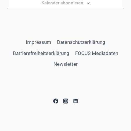
Kalender abonnieren
Impressum
Datenschutzerklärung
Barrierefreiheitserklärung
FOCUS Mediadaten
Newsletter