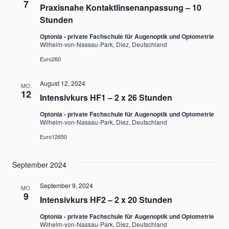
7
Praxisnahe Kontaktlinsenanpassung – 10
Stunden
Optonia - private Fachschule für Augenoptik und Optometrie
Wilhelm-von-Nassau-Park, Diez, Deutschland
Euro260
August 12, 2024
MO.
12
Intensivkurs HF1 – 2 x 26 Stunden
Optonia - private Fachschule für Augenoptik und Optometrie
Wilhelm-von-Nassau-Park, Diez, Deutschland
Euro12650
September 2024
September 9, 2024
MO.
9
Intensivkurs HF2 – 2 x 20 Stunden
Optonia - private Fachschule für Augenoptik und Optometrie
Wilhelm-von-Nassau-Park, Diez, Deutschland