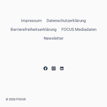
Impressum
Datenschutzerklärung
Barrierefreiheitserklärung
FOCUS Mediadaten
Newsletter
© 2026 FOCUS