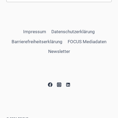
Impressum
Datenschutzerklärung
Barrierefreiheitserklärung
FOCUS Mediadaten
Newsletter