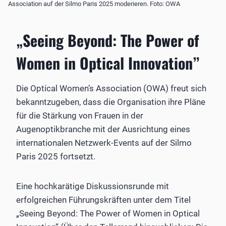
Association auf der Silmo Paris 2025 moderieren. Foto: OWA
„Seeing Beyond: The Power of
Women in Optical Innovation”
Die Optical Women’s Association (OWA) freut sich
bekanntzugeben, dass die Organisation ihre Pläne
für die Stärkung von Frauen in der
Augenoptikbranche mit der Ausrichtung eines
internationalen Netzwerk-Events auf der Silmo
Paris 2025 fortsetzt.
Eine hochkarätige Diskussionsrunde mit
erfolgreichen Führungskräften unter dem Titel
„Seeing Beyond: The Power of Women in Optical