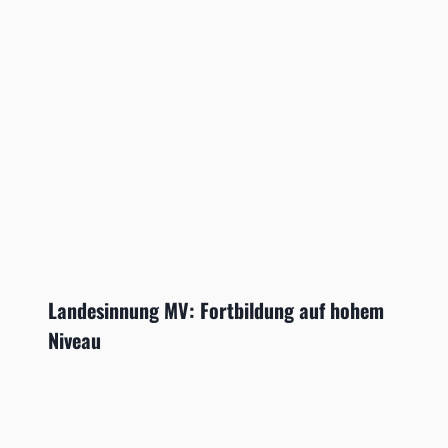
Landesinnung MV: Fortbildung auf hohem
Niveau