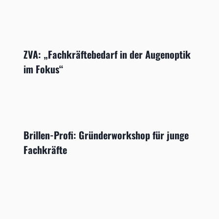
ZVA: „Fachkräftebedarf in der Augenoptik
im Fokus“
Brillen-Profi: Gründerworkshop für junge
Fachkräfte