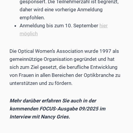
gesponsert. Die Teilnehmerzahl ist begrenzt,
daher wird eine vorherige Anmeldung
empfohlen.
Anmeldung bis zum 10. September
hier
möglich
Die Optical Women’s Association wurde 1997 als
gemeinnützige Organisation gegründet und hat
sich zum Ziel gesetzt, die berufliche Entwicklung
von Frauen in allen Bereichen der Optikbranche zu
unterstützen und zu fördern.
Mehr darüber erfahren Sie auch in der
kommenden FOCUS-Ausgabe 09/2025 im
Interview mit Nancy Gries.