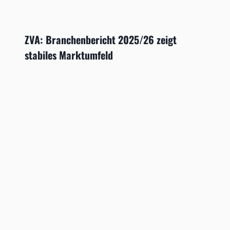
ZVA: Branchenbericht 2025/26 zeigt
stabiles Marktumfeld