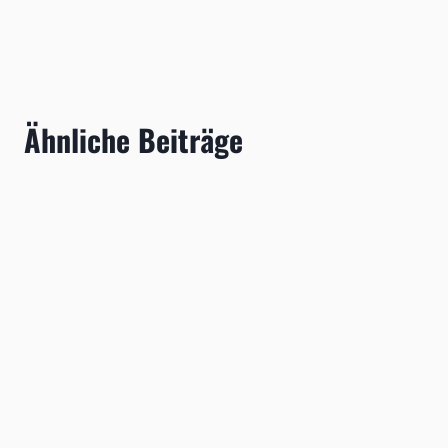
Ähnliche Beiträge