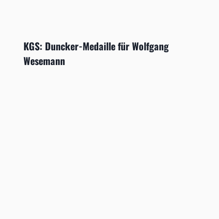
KGS: Duncker-Medaille für Wolfgang
Wesemann