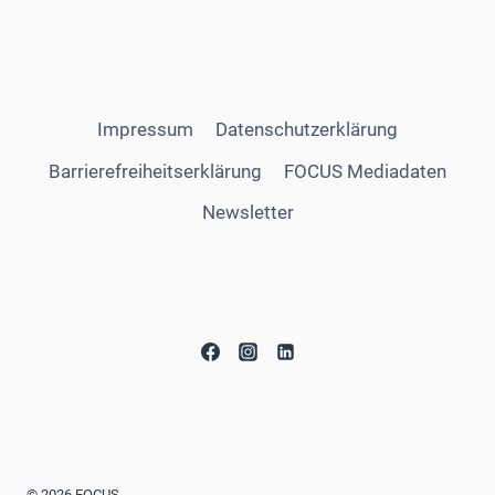
Impressum
Datenschutzerklärung
Barrierefreiheitserklärung
FOCUS Mediadaten
Newsletter
© 2026 FOCUS