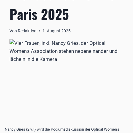
Paris 2025
Von
Redaktion
1. August 2025
Nancy Gries (2.v.l.) wird die Podiumsdiskussion der Optical Women’s