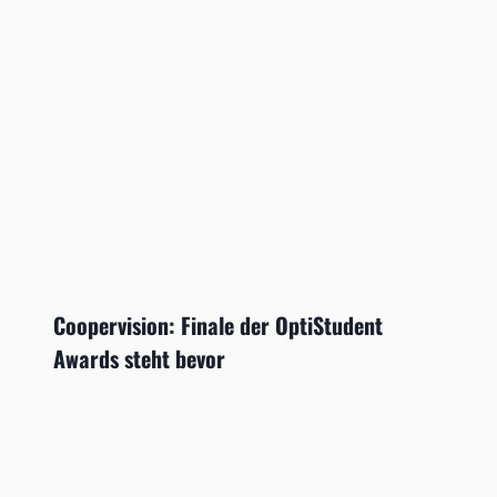
Coopervision: Finale der OptiStudent
Awards steht bevor