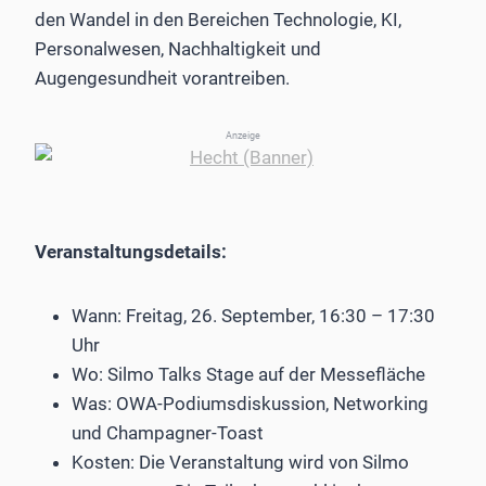
den Wandel in den Bereichen Technologie, KI,
Personalwesen, Nachhaltigkeit und
Augengesundheit vorantreiben.
Anzeige
Veranstaltungsdetails:
Wann: Freitag, 26. September, 16:30 – 17:30
Uhr
Wo: Silmo Talks Stage auf der Messefläche
Was: OWA-Podiumsdiskussion, Networking
und Champagner-Toast
Kosten: Die Veranstaltung wird von Silmo