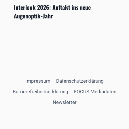
Interlook 2026: Auftakt ins neue
Augenoptik-Jahr
Impressum
Datenschutzerklärung
Barrierefreiheitserklärung
FOCUS Mediadaten
Newsletter