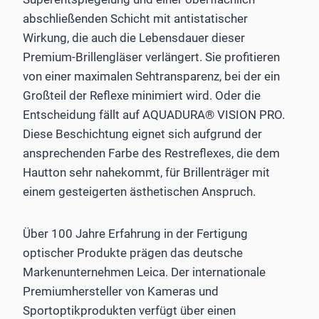
abschließenden Schicht mit antistatischer
Wirkung, die auch die Lebensdauer dieser
Premium-Brillengläser verlängert. Sie profitieren
von einer maximalen Sehtransparenz, bei der ein
Großteil der Reflexe minimiert wird. Oder die
Entscheidung fällt auf AQUADURA® VISION PRO.
Diese Beschichtung eignet sich aufgrund der
ansprechenden Farbe des Restreflexes, die dem
Hautton sehr nahekommt, für Brillenträger mit
einem gesteigerten ästhetischen Anspruch.
Über 100 Jahre Erfahrung in der Fertigung
optischer Produkte prägen das deutsche
Markenunternehmen Leica. Der internationale
Premiumhersteller von Kameras und
Sportoptikprodukten verfügt über einen