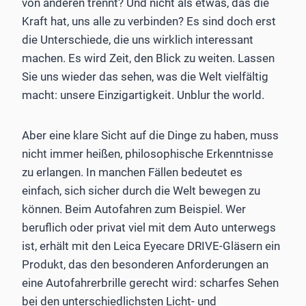
von anderen trennt? Und nicht als etwas, das die
Kraft hat, uns alle zu verbinden? Es sind doch erst
die Unterschiede, die uns wirklich interessant
machen. Es wird Zeit, den Blick zu weiten. Lassen
Sie uns wieder das sehen, was die Welt vielfältig
macht: unsere Einzigartigkeit. Unblur the world.
Aber eine klare Sicht auf die Dinge zu haben, muss
nicht immer heißen, philosophische Erkenntnisse
zu erlangen. In manchen Fällen bedeutet es
einfach, sich sicher durch die Welt bewegen zu
können. Beim Autofahren zum Beispiel. Wer
beruflich oder privat viel mit dem Auto unterwegs
ist, erhält mit den Leica Eyecare DRIVE-Gläsern ein
Produkt, das den besonderen Anforderungen an
eine Autofahrerbrille gerecht wird: scharfes Sehen
bei den unterschiedlichsten Licht- und