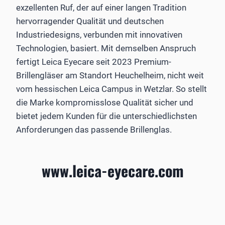
exzellenten Ruf, der auf einer langen Tradition
hervorragender Qualität und deutschen
Industriedesigns, verbunden mit innovativen
Technologien, basiert. Mit demselben Anspruch
fertigt Leica Eyecare seit 2023 Premium-
Brillengläser am Standort Heuchelheim, nicht weit
vom hessischen Leica Campus in Wetzlar. So stellt
die Marke kompromisslose Qualität sicher und
bietet jedem Kunden für die unterschiedlichsten
Anforderungen das passende Brillenglas.
www.leica-eyecare.com