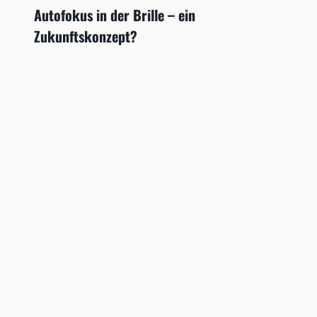
Autofokus in der Brille – ein
Zukunftskonzept?