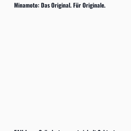
Minamoto: Das Original. Für Originale.