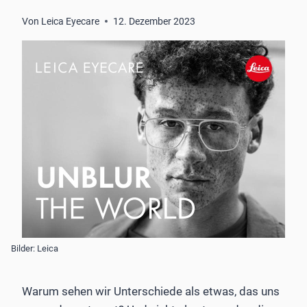
Von
Leica Eyecare
12. Dezember 2023
Bilder: Leica
Warum sehen wir Unterschiede als etwas, das uns