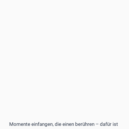
Momente einfangen, die einen berühren – dafür ist