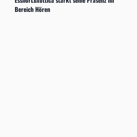
Bereich Hören