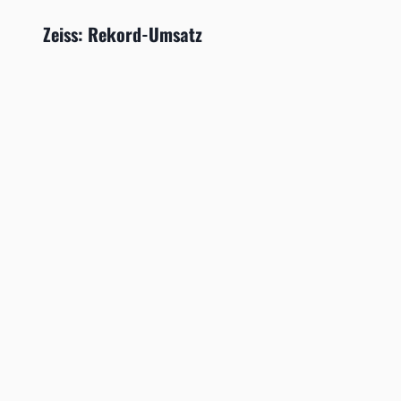
Zeiss: Rekord-Umsatz