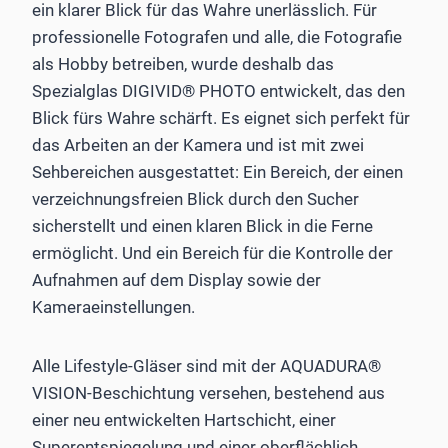
ein klarer Blick für das Wahre unerlässlich. Für
professionelle Fotografen und alle, die Fotografie
als Hobby betreiben, wurde deshalb das
Spezialglas DIGIVID® PHOTO entwickelt, das den
Blick fürs Wahre schärft. Es eignet sich perfekt für
das Arbeiten an der Kamera und ist mit zwei
Sehbereichen ausgestattet: Ein Bereich, der einen
verzeichnungsfreien Blick durch den Sucher
sicherstellt und einen klaren Blick in die Ferne
ermöglicht. Und ein Bereich für die Kontrolle der
Aufnahmen auf dem Display sowie der
Kameraeinstellungen.
Alle Lifestyle-Gläser sind mit der AQUADURA®
VISION-Beschichtung versehen, bestehend aus
einer neu entwickelten Hartschicht, einer
Superentspiegelung und einer oberflächlich