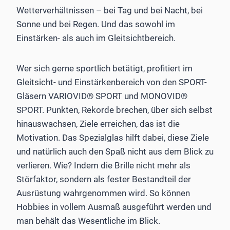
Wetterverhältnissen – bei Tag und bei Nacht, bei
Sonne und bei Regen. Und das sowohl im
Einstärken- als auch im Gleitsichtbereich.
Wer sich gerne sportlich betätigt, profitiert im
Gleitsicht- und Einstärkenbereich von den SPORT-
Gläsern VARIOVID® SPORT und MONOVID®
SPORT. Punkten, Rekorde brechen, über sich selbst
hinauswachsen, Ziele erreichen, das ist die
Motivation. Das Spezialglas hilft dabei, diese Ziele
und natürlich auch den Spaß nicht aus dem Blick zu
verlieren. Wie? Indem die Brille nicht mehr als
Störfaktor, sondern als fester Bestandteil der
Ausrüstung wahrgenommen wird. So können
Hobbies in vollem Ausmaß ausgeführt werden und
man behält das Wesentliche im Blick.