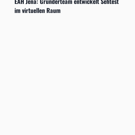
EAH Jena: Gründerteam entwickelt Sehtest
im virtuellen Raum