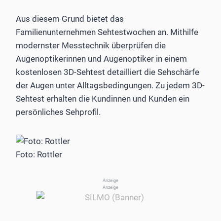
Aus diesem Grund bietet das
Familienunternehmen Sehtestwochen an. Mithilfe
modernster Messtechnik überprüfen die
Augenoptikerinnen und Augenoptiker in einem
kostenlosen 3D-Sehtest detailliert die Sehschärfe
der Augen unter Alltagsbedingungen. Zu jedem 3D-
Sehtest erhalten die Kundinnen und Kunden ein
persönliches Sehprofil.
Foto: Rottler
Anzeige
Anzeige