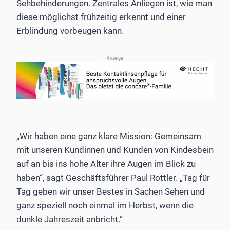
Sehbehinderungen. Zentrales Anliegen ist, wie man
diese möglichst frühzeitig erkennt und einer
Erblindung vorbeugen kann.
Anzeige
„Wir haben eine ganz klare Mission: Gemeinsam
mit unseren Kundinnen und Kunden von Kindesbein
auf an bis ins hohe Alter ihre Augen im Blick zu
haben“, sagt Geschäftsführer Paul Rottler. „Tag für
Tag geben wir unser Bestes in Sachen Sehen und
ganz speziell noch einmal im Herbst, wenn die
dunkle Jahreszeit anbricht.“