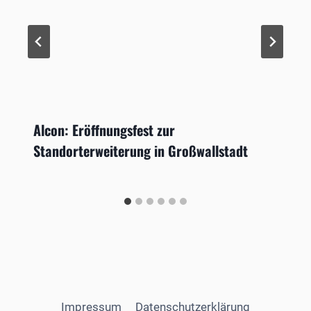
Alcon: Eröffnungsfest zur
Standorterweiterung in Großwallstadt
Impressum
Datenschutzerklärung