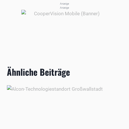
Anzeige
Anzeige
Ähnliche Beiträge