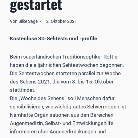
gestartet
Von
Silke Sage
12. Oktober 2021
Kostenlose 3D-Sehtests und -profile
Beim sauerländischen Traditionsoptiker Rottler
haben die alljährlichen Sehtestwochen begonnen.
Die Sehtestwochen starteten parallel zur Woche
des Sehens 2021, die vom 8. bis 15. Oktober
stattfindet.
Die „Woche des Sehens“ soll Menschen dafür
sensibilisieren, wie wichtig gutes Sehvermögen ist.
Namhafte Organisationen aus den Bereichen
Augenmedizin, Selbst- und Entwicklungshilfe
informieren über Augenerkrankungen und